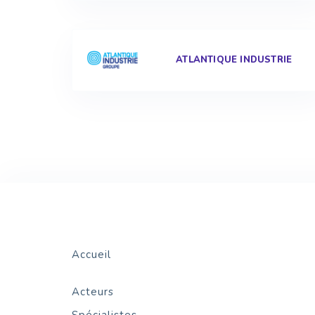
ATLANTIQUE INDUSTRIE
Accueil
Acteurs