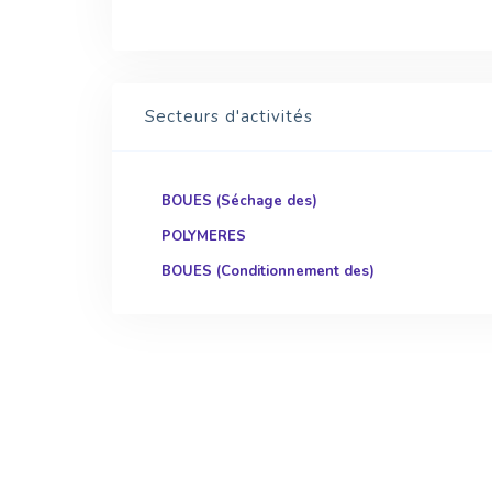
Secteurs d'activités
BOUES (Séchage des)
POLYMERES
BOUES (Conditionnement des)