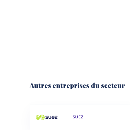
Autres entreprises du secteur
SUEZ