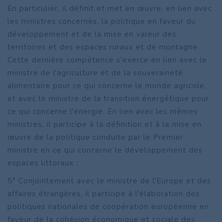
En particulier, il définit et met en œuvre, en lien avec
les ministres concernés, la politique en faveur du
développement et de la mise en valeur des
territoires et des espaces ruraux et de montagne.
Cette dernière compétence s'exerce en lien avec le
ministre de l'agriculture et de la souveraineté
alimentaire pour ce qui concerne le monde agricole,
et avec le ministre de la transition énergétique pour
ce qui concerne l'énergie. En lien avec les mêmes
ministres, il participe à la définition et à la mise en
œuvre de la politique conduite par le Premier
ministre en ce qui concerne le développement des
espaces littoraux ;
5° Conjointement avec le ministre de l'Europe et des
affaires étrangères, il participe à l'élaboration des
politiques nationales de coopération européenne en
faveur de la cohésion économique et sociale des