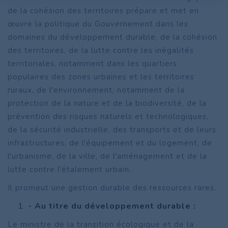
de la cohésion des territoires prépare et met en
œuvre la politique du Gouvernement dans les
domaines du développement durable, de la cohésion
des territoires, de la lutte contre les inégalités
territoriales, notamment dans les quartiers
populaires des zones urbaines et les territoires
ruraux, de l'environnement, notamment de la
protection de la nature et de la biodiversité, de la
prévention des risques naturels et technologiques,
de la sécurité industrielle, des transports et de leurs
infrastructures, de l'équipement et du logement, de
l'urbanisme, de la ville, de l'aménagement et de la
lutte contre l'étalement urbain.
Il promeut une gestion durable des ressources rares.
- Au titre du développement durable :
Le ministre de la transition écologique et de la