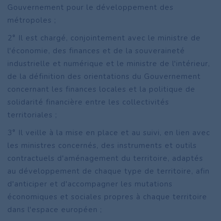
Gouvernement pour le développement des
métropoles ;
2° Il est chargé, conjointement avec le ministre de
l'économie, des finances et de la souveraineté
industrielle et numérique et le ministre de l'intérieur,
de la définition des orientations du Gouvernement
concernant les finances locales et la politique de
solidarité financière entre les collectivités
territoriales ;
3° Il veille à la mise en place et au suivi, en lien avec
les ministres concernés, des instruments et outils
contractuels d'aménagement du territoire, adaptés
au développement de chaque type de territoire, afin
d'anticiper et d'accompagner les mutations
économiques et sociales propres à chaque territoire
dans l'espace européen ;