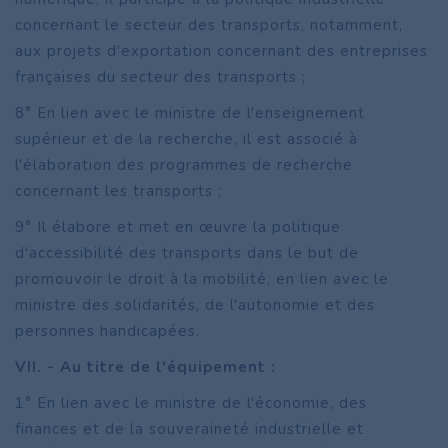
concernant le secteur des transports, notamment,
aux projets d'exportation concernant des entreprises
françaises du secteur des transports ;
8° En lien avec le ministre de l'enseignement
supérieur et de la recherche, il est associé à
l'élaboration des programmes de recherche
concernant les transports ;
9° Il élabore et met en œuvre la politique
d'accessibilité des transports dans le but de
promouvoir le droit à la mobilité, en lien avec le
ministre des solidarités, de l'autonomie et des
personnes handicapées.
VII. - Au titre de l'équipement :
1° En lien avec le ministre de l'économie, des
finances et de la souveraineté industrielle et