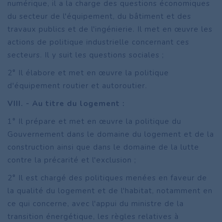
numérique, il a la charge des questions économiques
du secteur de l'équipement, du bâtiment et des
travaux publics et de l'ingénierie. Il met en œuvre les
actions de politique industrielle concernant ces
secteurs. Il y suit les questions sociales ;
2° Il élabore et met en œuvre la politique
d'équipement routier et autoroutier.
VIII. - Au titre du logement :
1° Il prépare et met en œuvre la politique du
Gouvernement dans le domaine du logement et de la
construction ainsi que dans le domaine de la lutte
contre la précarité et l'exclusion ;
2° Il est chargé des politiques menées en faveur de
la qualité du logement et de l'habitat, notamment en
ce qui concerne, avec l'appui du ministre de la
transition énergétique, les règles relatives à