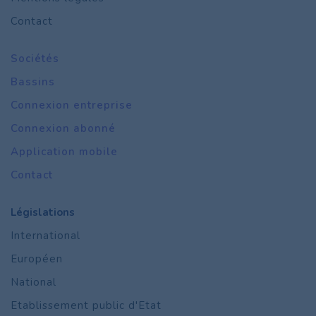
Contact
Sociétés
Bassins
Connexion entreprise
Connexion abonné
Application mobile
Contact
Législations
International
Européen
National
Etablissement public d'Etat