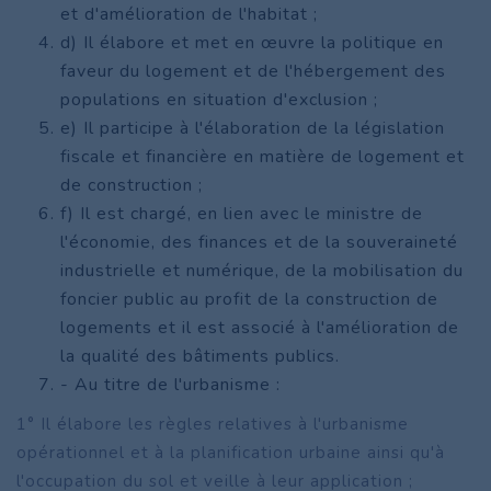
et d'amélioration de l'habitat ;
d) Il élabore et met en œuvre la politique en
faveur du logement et de l'hébergement des
populations en situation d'exclusion ;
e) Il participe à l'élaboration de la législation
fiscale et financière en matière de logement et
de construction ;
f) Il est chargé, en lien avec le ministre de
l'économie, des finances et de la souveraineté
industrielle et numérique, de la mobilisation du
foncier public au profit de la construction de
logements et il est associé à l'amélioration de
la qualité des bâtiments publics.
- Au titre de l'urbanisme :
1° Il élabore les règles relatives à l'urbanisme
opérationnel et à la planification urbaine ainsi qu'à
l'occupation du sol et veille à leur application ;