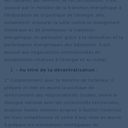
les matières qui relèvent de ses attributions. Il est
associé par le ministre de la transition énergétique à
l'élaboration de la politique de l'énergie, afin,
notamment, d'assurer la lutte contre le changement
climatique et de promouvoir la transition
énergétique, en particulier grâce à la rénovation et la
performance énergétiques des bâtiments. Il est
associé aux négociations internationales et
européennes relatives à l'énergie et au climat.
- Au titre de la décentralisation :
1° Conjointement avec le ministre de l'intérieur, il
prépare et met en œuvre la politique de
renforcement des responsabilités locales, anime le
dialogue national avec les collectivités territoriales,
propose toutes mesures propres à faciliter l'exercice
de leurs compétences et veille à leur mise en œuvre.
Il prépare les orientations stratégiques du