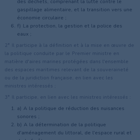
des déchets, comprenant la lutte contre le
gaspillage alimentaire, et la transition vers une
économie circulaire ;
f) La protection, la gestion et la police des
eaux ;
2° Il participe à la définition et à la mise en œuvre de
la politique conduite par le Premier ministre en
matière d'aires marines protégées dans l'ensemble
des espaces maritimes relevant de la souveraineté
ou de la juridiction française, en lien avec les
ministres intéressés ;
3° Il participe, en lien avec les ministres intéressés :
a) A la politique de réduction des nuisances
sonores ;
b) A la détermination de la politique
d'aménagement du littoral, de l'espace rural et