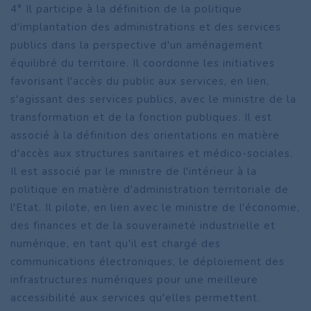
4° Il participe à la définition de la politique
d'implantation des administrations et des services
publics dans la perspective d'un aménagement
équilibré du territoire. Il coordonne les initiatives
favorisant l'accès du public aux services, en lien,
s'agissant des services publics, avec le ministre de la
transformation et de la fonction publiques. Il est
associé à la définition des orientations en matière
d'accès aux structures sanitaires et médico-sociales.
Il est associé par le ministre de l'intérieur à la
politique en matière d'administration territoriale de
l'Etat. Il pilote, en lien avec le ministre de l'économie,
des finances et de la souveraineté industrielle et
numérique, en tant qu'il est chargé des
communications électroniques, le déploiement des
infrastructures numériques pour une meilleure
accessibilité aux services qu'elles permettent.