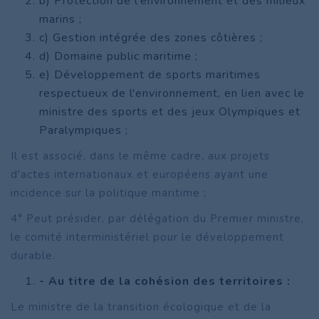
b) Protection de l'environnement et des milieux
marins ;
c) Gestion intégrée des zones côtières ;
d) Domaine public maritime ;
e) Développement de sports maritimes
respectueux de l'environnement, en lien avec le
ministre des sports et des jeux Olympiques et
Paralympiques ;
Il est associé, dans le même cadre, aux projets
d'actes internationaux et européens ayant une
incidence sur la politique maritime ;
4° Peut présider, par délégation du Premier ministre,
le comité interministériel pour le développement
durable.
- Au titre de la cohésion des territoires :
Le ministre de la transition écologique et de la