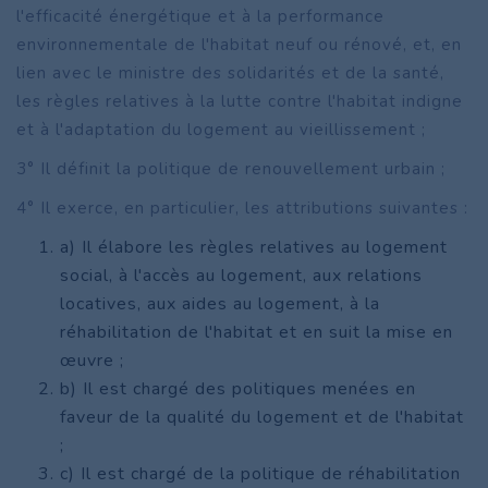
l'efficacité énergétique et à la performance
environnementale de l'habitat neuf ou rénové, et, en
lien avec le ministre des solidarités et de la santé,
les règles relatives à la lutte contre l'habitat indigne
et à l'adaptation du logement au vieillissement ;
3° Il définit la politique de renouvellement urbain ;
4° Il exerce, en particulier, les attributions suivantes :
a) Il élabore les règles relatives au logement
social, à l'accès au logement, aux relations
locatives, aux aides au logement, à la
réhabilitation de l'habitat et en suit la mise en
œuvre ;
b) Il est chargé des politiques menées en
faveur de la qualité du logement et de l'habitat
;
c) Il est chargé de la politique de réhabilitation