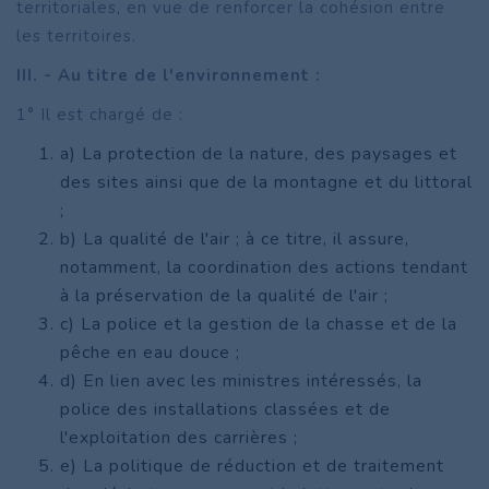
territoriales, en vue de renforcer la cohésion entre
les territoires.
III. - Au titre de l'environnement :
1° Il est chargé de :
a) La protection de la nature, des paysages et
des sites ainsi que de la montagne et du littoral
;
b) La qualité de l'air ; à ce titre, il assure,
notamment, la coordination des actions tendant
à la préservation de la qualité de l'air ;
c) La police et la gestion de la chasse et de la
pêche en eau douce ;
d) En lien avec les ministres intéressés, la
police des installations classées et de
l'exploitation des carrières ;
e) La politique de réduction et de traitement