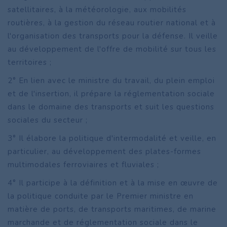
satellitaires, à la météorologie, aux mobilités
routières, à la gestion du réseau routier national et à
l'organisation des transports pour la défense. Il veille
au développement de l'offre de mobilité sur tous les
territoires ;
2° En lien avec le ministre du travail, du plein emploi
et de l'insertion, il prépare la réglementation sociale
dans le domaine des transports et suit les questions
sociales du secteur ;
3° Il élabore la politique d'intermodalité et veille, en
particulier, au développement des plates-formes
multimodales ferroviaires et fluviales ;
4° Il participe à la définition et à la mise en œuvre de
la politique conduite par le Premier ministre en
matière de ports, de transports maritimes, de marine
marchande et de réglementation sociale dans le