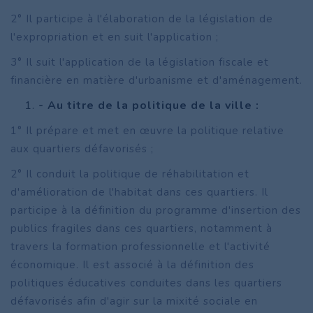
2° Il participe à l'élaboration de la législation de
l'expropriation et en suit l'application ;
3° Il suit l'application de la législation fiscale et
financière en matière d'urbanisme et d'aménagement.
- Au titre de la politique de la ville :
1° Il prépare et met en œuvre la politique relative
aux quartiers défavorisés ;
2° Il conduit la politique de réhabilitation et
d'amélioration de l'habitat dans ces quartiers. Il
participe à la définition du programme d'insertion des
publics fragiles dans ces quartiers, notamment à
travers la formation professionnelle et l'activité
économique. Il est associé à la définition des
politiques éducatives conduites dans les quartiers
défavorisés afin d'agir sur la mixité sociale en