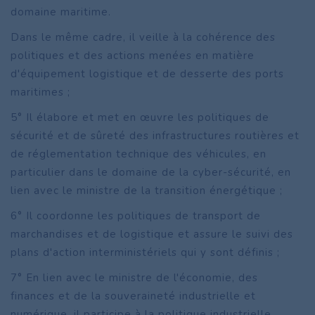
domaine maritime.
Dans le même cadre, il veille à la cohérence des
politiques et des actions menées en matière
d'équipement logistique et de desserte des ports
maritimes ;
5° Il élabore et met en œuvre les politiques de
sécurité et de sûreté des infrastructures routières et
de réglementation technique des véhicules, en
particulier dans le domaine de la cyber-sécurité, en
lien avec le ministre de la transition énergétique ;
6° Il coordonne les politiques de transport de
marchandises et de logistique et assure le suivi des
plans d'action interministériels qui y sont définis ;
7° En lien avec le ministre de l'économie, des
finances et de la souveraineté industrielle et
numérique, il participe à la politique industrielle