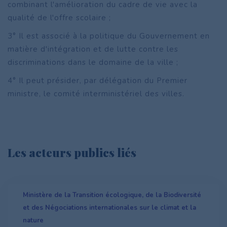
combinant l'amélioration du cadre de vie avec la
qualité de l'offre scolaire ;
3° Il est associé à la politique du Gouvernement en
matière d'intégration et de lutte contre les
discriminations dans le domaine de la ville ;
4° Il peut présider, par délégation du Premier
ministre, le comité interministériel des villes.
Les acteurs publics liés
Ministère de la Transition écologique, de la Biodiversité
et des Négociations internationales sur le climat et la
nature