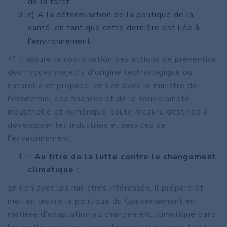
de la forêt ;
c) A la détermination de la politique de la
santé, en tant que cette dernière est liée à
l'environnement ;
4° Il assure la coordination des actions de prévention
des risques majeurs d'origine technologique ou
naturelle et propose, en lien avec le ministre de
l'économie, des finances et de la souveraineté
industrielle et numérique, toute mesure destinée à
développer les industries et services de
l'environnement.
- Au titre de la lutte contre le changement
climatique :
En lien avec les ministres intéressés, il prépare et
met en œuvre la politique du Gouvernement en
matière d'adaptation au changement climatique dans