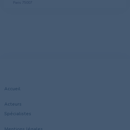
Paris 75007
Accueil
Acteurs
Spécialistes
Mentions légales