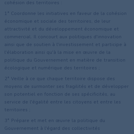
cohésion des territoires :
1° Coordonne les initiatives en faveur de la cohésion
économique et sociale des territoires, de leur
attractivité et du développement économique et
commercial. Il concourt aux politiques d'innovation
ainsi que de soutien à l'investissement et participe à
l'élaboration ainsi qu'à la mise en œuvre de la
politique du Gouvernement en matière de transition
écologique et numérique des territoires ;
2° Veille à ce que chaque territoire dispose des
moyens de surmonter ses fragilités et de développer
son potentiel en fonction de ses spécificités, au
service de l'égalité entre les citoyens et entre les
territoires ;
3° Prépare et met en œuvre la politique du
Gouvernement à l'égard des collectivités