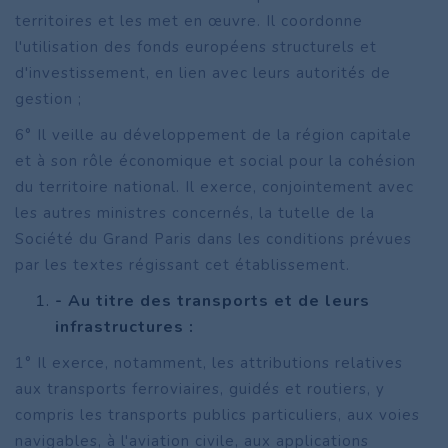
territoires et les met en œuvre. Il coordonne
l'utilisation des fonds européens structurels et
d'investissement, en lien avec leurs autorités de
gestion ;
6° Il veille au développement de la région capitale
et à son rôle économique et social pour la cohésion
du territoire national. Il exerce, conjointement avec
les autres ministres concernés, la tutelle de la
Société du Grand Paris dans les conditions prévues
par les textes régissant cet établissement.
- Au titre des transports et de leurs
infrastructures :
1° Il exerce, notamment, les attributions relatives
aux transports ferroviaires, guidés et routiers, y
compris les transports publics particuliers, aux voies
navigables, à l'aviation civile, aux applications