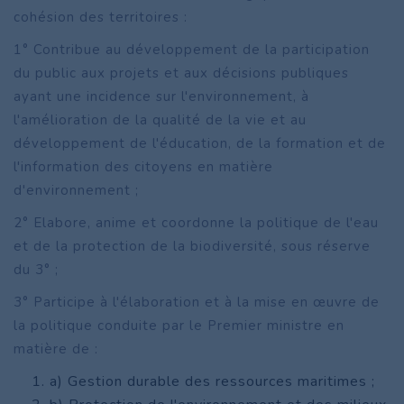
cohésion des territoires :
1° Contribue au développement de la participation
du public aux projets et aux décisions publiques
ayant une incidence sur l'environnement, à
l'amélioration de la qualité de la vie et au
développement de l'éducation, de la formation et de
l'information des citoyens en matière
d'environnement ;
2° Elabore, anime et coordonne la politique de l'eau
et de la protection de la biodiversité, sous réserve
du 3° ;
3° Participe à l'élaboration et à la mise en œuvre de
la politique conduite par le Premier ministre en
matière de :
a) Gestion durable des ressources maritimes ;