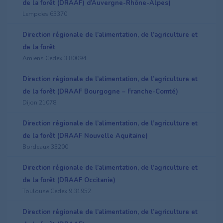
de la forêt (DRAAF) d’Auvergne-Rhône-Alpes)
Lempdes 63370
Direction régionale de l’alimentation, de l’agriculture et
de la forêt
Amiens Cedex 3 80094
Direction régionale de l’alimentation, de l’agriculture et
de la forêt (DRAAF Bourgogne – Franche-Comté)
Dijon 21078
Direction régionale de l’alimentation, de l’agriculture et
de la forêt (DRAAF Nouvelle Aquitaine)
Bordeaux 33200
Direction régionale de l’alimentation, de l’agriculture et
de la forêt (DRAAF Occitanie)
Toulouse Cedex 9 31952
Direction régionale de l’alimentation, de l’agriculture et