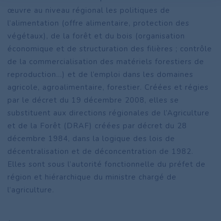
œuvre au niveau régional les politiques de
l’alimentation (offre alimentaire, protection des
végétaux), de la forêt et du bois (organisation
économique et de structuration des filières ; contrôle
de la commercialisation des matériels forestiers de
reproduction...) et de l’emploi dans les domaines
agricole, agroalimentaire, forestier. Créées et régies
par le décret du 19 décembre 2008, elles se
substituent aux directions régionales de l’Agriculture
et de la Forêt (DRAF) créées par décret du 28
décembre 1984, dans la logique des lois de
décentralisation et de déconcentration de 1982.
Elles sont sous l’autorité fonctionnelle du préfet de
région et hiérarchique du ministre chargé de
l’agriculture.