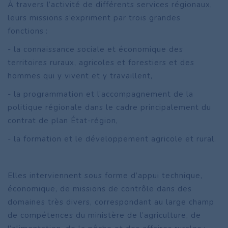
À travers l’activité de différents services régionaux,
leurs missions s’expriment par trois grandes
fonctions :
- la connaissance sociale et économique des
territoires ruraux, agricoles et forestiers et des
hommes qui y vivent et y travaillent,
- la programmation et l’accompagnement de la
politique régionale dans le cadre principalement du
contrat de plan État-région,
- la formation et le développement agricole et rural.
Elles interviennent sous forme d’appui technique,
économique, de missions de contrôle dans des
domaines très divers, correspondant au large champ
de compétences du ministère de l’agriculture, de