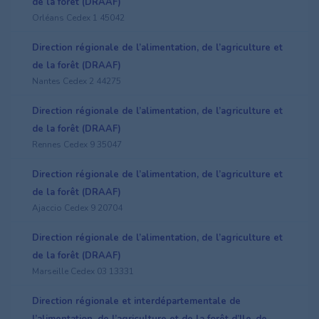
de la forêt (DRAAF)
Orléans Cedex 1 45042
Direction régionale de l’alimentation, de l’agriculture et
de la forêt (DRAAF)
Nantes Cedex 2 44275
Direction régionale de l’alimentation, de l’agriculture et
de la forêt (DRAAF)
Rennes Cedex 9 35047
Direction régionale de l’alimentation, de l’agriculture et
de la forêt (DRAAF)
Ajaccio Cedex 9 20704
Direction régionale de l’alimentation, de l’agriculture et
de la forêt (DRAAF)
Marseille Cedex 03 13331
Direction régionale et interdépartementale de