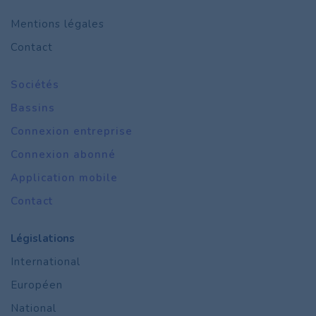
Mentions légales
Contact
Sociétés
Bassins
Connexion entreprise
Connexion abonné
Application mobile
Contact
Législations
International
Européen
National